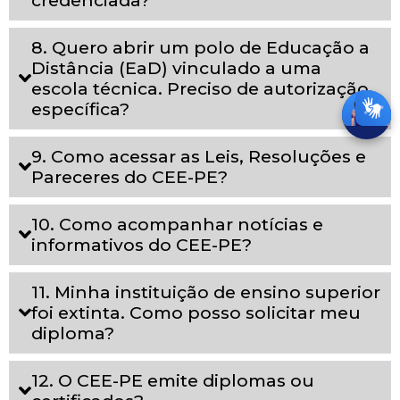
8. Quero abrir um polo de Educação a
Distância (EaD) vinculado a uma
escola técnica. Preciso de autorização
específica?
9. Como acessar as Leis, Resoluções e
Pareceres do CEE-PE?
10. Como acompanhar notícias e
informativos do CEE-PE?
11. Minha instituição de ensino superior
foi extinta. Como posso solicitar meu
diploma?
12. O CEE-PE emite diplomas ou