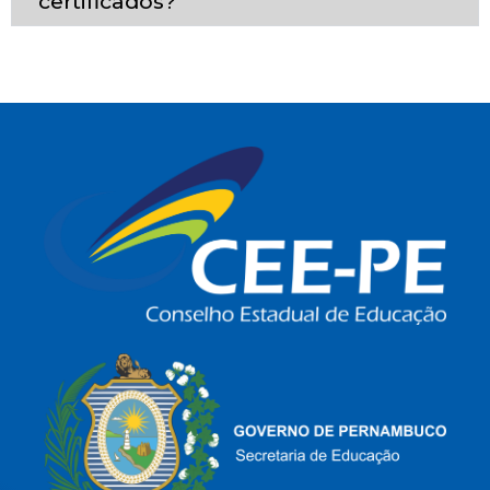
certificados?