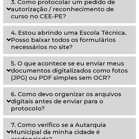
3. Como protocolar um pedido de
autorização / reconhecimento de
curso no CEE-PE?
4. Estou abrindo uma Escola Técnica.
Posso baixar todos os formulários
necessários no site?
5. O que acontece se eu enviar meus
documentos digitalizados como fotos
(JPG) ou PDF simples sem OCR?
6. Como devo organizar os arquivos
digitais antes de enviar para o
protocolo?
7. Como verifico se a Autarquia
Municipal da minha cidade é
credenciada?