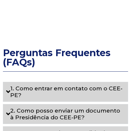
Perguntas Frequentes
(FAQs)
1. Como entrar em contato com o CEE-
PE?
2. Como posso enviar um documento
à Presidência do CEE-PE?