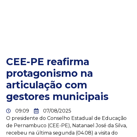
CEE-PE reafirma
protagonismo na
articulação com
gestores municipais
09:09
07/08/2025
O presidente do Conselho Estadual de Educação
de Pernambuco (CEE-PE), Natanael José da Silva,
recebeu na última segunda (04.08) a visita do