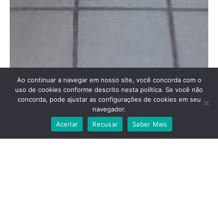
Ao continuar a navegar em nosso site, você concorda com o
uso de cookies conforme descrito nesta política. Se você não
concorda, pode ajustar as configurações de cookies em seu
navegador.
A+
A-
🌗
Aa
Aceitar
Recusar
Saber Mais