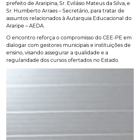
prefeito de Araripina, Sr. Evilásio Mateus da Silva, e
Sr. Humberto Arraes – Secretário, para tratar de
assuntos relacionados à Autarquia Educacional do
Araripe – AEDA.
O encontro reforça o compromisso do CEE-PE em
dialogar com gestores municipais e instituições de
ensino, visando assegurar a qualidade e a
regularidade dos cursos ofertados no Estado.