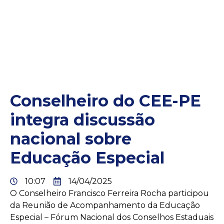
Conselheiro do CEE-PE
integra discussão
nacional sobre
Educação Especial
10:07
14/04/2025
O Conselheiro Francisco Ferreira Rocha participou
da Reunião de Acompanhamento da Educação
Especial – Fórum Nacional dos Conselhos Estaduais