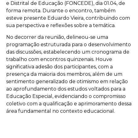
e Distrital de Educação (FONCEDE), dia 01.04, de
forma remota. Durante o encontro, também
esteve presente Eduardo Vieira, contribuindo com
sua perspectiva e reflexões sobre a temática.
No decorrer da reunião, delineou-se uma
programação estruturada para o desenvolvimento
das discussões, estabelecendo um cronograma de
trabalho com encontros quinzenais. Houve
significativa adesão dos participantes, com a
presença da maioria dos membros, além de um
sentimento generalizado de otimismo em relação
ao aprofundamento dos estudos voltados para a
Educação Especial, evidenciando o compromisso
coletivo com a qualificação e aprimoramento dessa
área fundamental no contexto educacional.